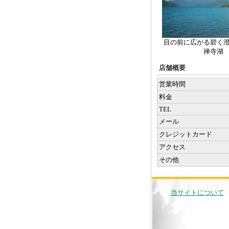
目の前に広がる碧く
禅寺湖
店舗概要
営業時間
料金
TEL
メール
クレジットカード
アクセス
その他
当サイトについて