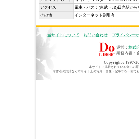
アクセス
電車・バス：(東武・JR)日光駅から
その他
インターネット割引有
当サイトについて
お問い合わせ
プライバシー
運営：
株式
業務内容・
Copyright c 1997-20
本サイトに掲載されている全ての写真・
著作者の許諾なく本サイト上の写真・画像・記事等を一部で