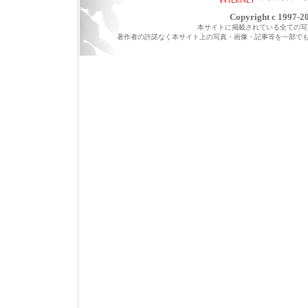
Copyright c 1997-20
本サイトに掲載されている全ての写真・
著作者の許諾なく本サイト上の写真・画像・記事等を一部で