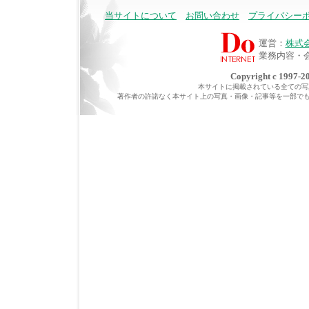
当サイトについて
お問い合わせ
プライバシー
運営：
株式
業務内容・
Copyright c 1997-20
本サイトに掲載されている全ての写真・
著作者の許諾なく本サイト上の写真・画像・記事等を一部で