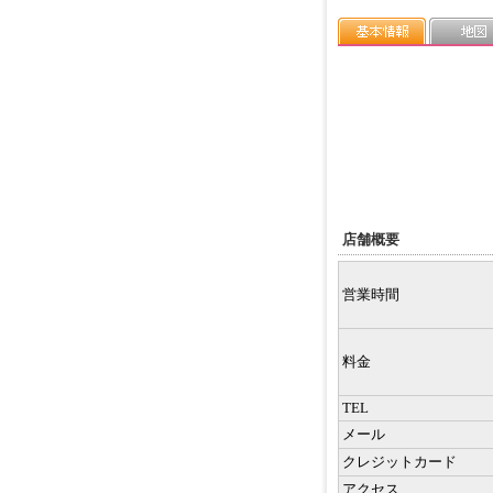
店舗概要
営業時間
料金
TEL
メール
クレジットカード
アクセス