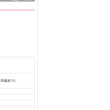
市森友751