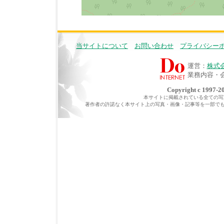
当サイトについて
お問い合わせ
プライバシー
運営：
株式
業務内容・
Copyright c 1997-20
本サイトに掲載されている全ての写真・
著作者の許諾なく本サイト上の写真・画像・記事等を一部で