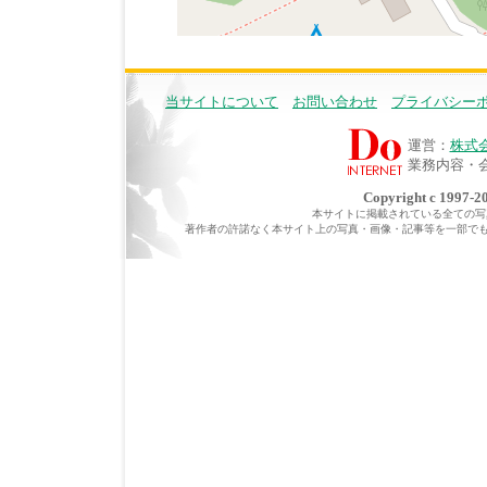
当サイトについて
お問い合わせ
プライバシー
運営：
株式
業務内容・
Copyright c 1997-20
本サイトに掲載されている全ての写真・
著作者の許諾なく本サイト上の写真・画像・記事等を一部で