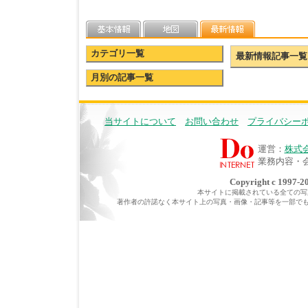
カテゴリ一覧
最新情報記事一覧
月別の記事一覧
当サイトについて
お問い合わせ
プライバシー
運営：
株式
業務内容・
Copyright c 1997-20
本サイトに掲載されている全ての写真・
著作者の許諾なく本サイト上の写真・画像・記事等を一部で