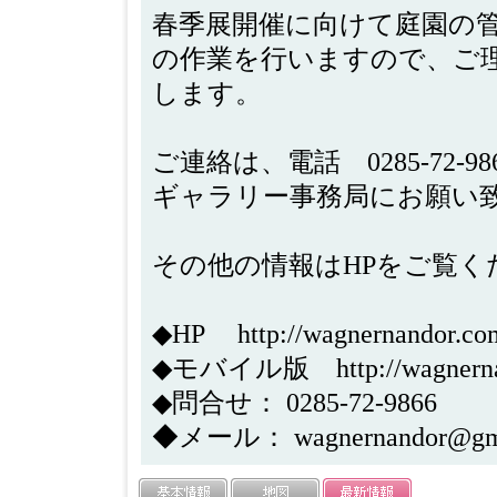
春季展開催に向けて庭園の
の作業を行いますので、ご
します。
ご連絡は、電話 0285-72
ギャラリー事務局にお願い
その他の情報はHPをご覧く
◆HP http://wagnernandor.com
◆モバイル版 http://wagnernando
◆問合せ： 0285-72-9866
◆メール： wagnernandor@gma