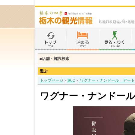
■店舗・施設検索
遊ぶ
トップページ
＞
遊ぶ
＞
ワグナー・ナンドール アー
ワグナー・ナンドー