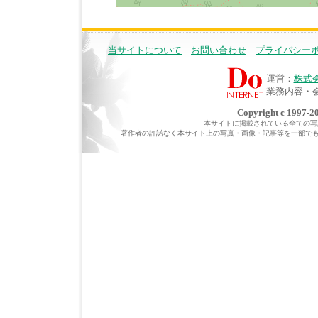
当サイトについて
お問い合わせ
プライバシー
運営：
株式
業務内容・
Copyright c 1997-20
本サイトに掲載されている全ての写真・
著作者の許諾なく本サイト上の写真・画像・記事等を一部で