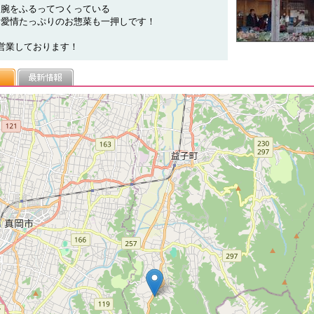
、腕をふるってつくっている
、愛情たっぷりのお惣菜も一押しです！
営業しております！